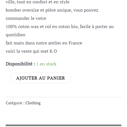
ville, tout en confort et en style
bomber oversize et pièce unique, vous pouvez
commander le votre
100% coton wax et col en coton bio, facile à porter au
quotidien
fait main dans notre atelier en France
voici la veste qui met K O
Disponibilité :
1 en stock
Alternative:
AJOUTER AU PANIER
Catégorie :
Clothing