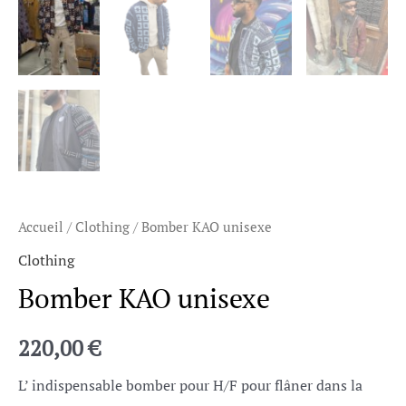
Accueil
/
Clothing
/ Bomber KAO unisexe
Clothing
Bomber KAO unisexe
220,00
€
L’ indispensable bomber pour H/F pour flâner dans la