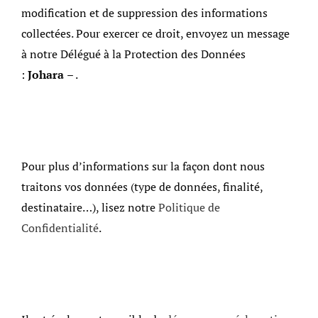
modification et de suppression des informations
collectées. Pour exercer ce droit, envoyez un message
à notre Délégué à la Protection des Données
:
Johara
– .
Pour plus d’informations sur la façon dont nous
traitons vos données (type de données, finalité,
destinataire…), lisez notre
Politique de
Confidentialité
.