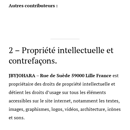
Autres contributeurs :
2 – Propriété intellectuelle et
contrefaçons.
JBYJOHARA – Rue de Suède 59000 Lille France
est
propriétaire des droits de propriété intellectuelle et
détient les droits d’usage sur tous les éléments
accessibles sur le site internet, notamment les textes,
images, graphismes, logos, vidéos, architecture, icônes
et sons.