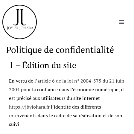
Aller
MAI
au
MEN
contenu
Politique de confidentialité
1 – Édition du site
En vertu de
l’article 6 de la loi n° 2004-575 du 21 juin
2004
pour la confiance dans l’économie numérique, il
est précisé aux utilisateurs du site internet
https://jbyjohara.fr
l’identité des différents
intervenants dans le cadre de sa réalisation et de son
suivi: