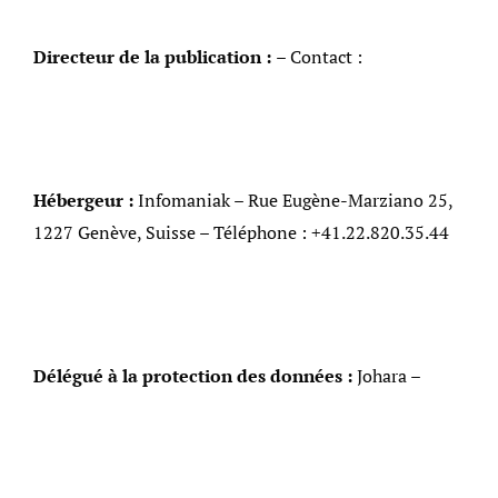
Directeur de la publication :
– Contact :
Hébergeur :
Infomaniak – Rue Eugène-Marziano 25,
1227 Genève, Suisse – Téléphone : +41.22.820.35.44
Délégué à la protection des données :
Johara –