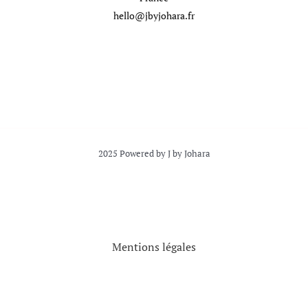
hello@jbyjohara.fr
2025 Powered by J by Johara
Mentions légales