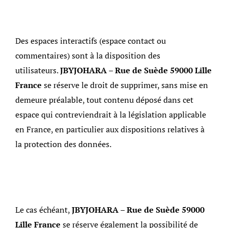
Des espaces interactifs (espace contact ou
commentaires) sont à la disposition des
utilisateurs.
JBYJOHARA – Rue de Suède 59000 Lille
France
se réserve le droit de supprimer, sans mise en
demeure préalable, tout contenu déposé dans cet
espace qui contreviendrait à la législation applicable
en France, en particulier aux dispositions relatives à
la protection des données.
Le cas échéant,
JBYJOHARA – Rue de Suède 59000
Lille France
se réserve également la possibilité de