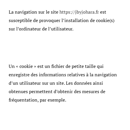
La navigation sur le site
https://jbyjohara.fr
est
susceptible de provoquer l’installation de cookie(s)
sur l’ordinateur de l’utilisateur.
Un « cookie » est un fichier de petite taille qui
enregistre des informations relatives à la navigation
d’un utilisateur sur un site. Les données ainsi
obtenues permettent d’obtenir des mesures de
fréquentation, par exemple.