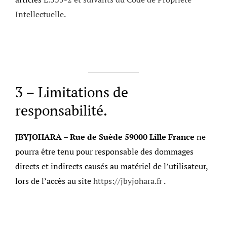
Intellectuelle
.
3 – Limitations de
responsabilité.
JBYJOHARA – Rue de Suède 59000 Lille France
ne
pourra être tenu pour responsable des dommages
directs et indirects causés au matériel de l’utilisateur,
lors de l’accès au site
https://jbyjohara.fr
.