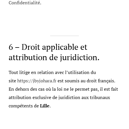
Confidentialité
.
6 – Droit applicable et
attribution de juridiction.
Tout litige en relation avec l’utilisation du
site
https://jbyjohara.fr
est soumis au droit français.
En dehors des cas où la loi ne le permet pas, il est fait
attribution exclusive de juridiction aux tribunaux
compétents de
Lille
.