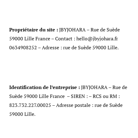
Propriétaire du site :
JBYJOHARA – Rue de Suède
59000 Lille France – Contact : hello@jbyjohara.fr
0634908252 – Adresse : rue de Suède 59000 Lille.
Identification de l’entreprise :
JBYJOHARA – Rue de
Suède 59000 Lille France – SIREN : – RCS ou RM :
823.732.227.00025 – Adresse postale : rue de Suède
59000 Lille.