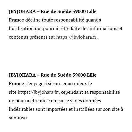
JBYJOHARA – Rue de Suède 59000 Lille
France
décline toute responsabilité quant à
l’utilisation qui pourrait être faite des informations et
contenus présents sur
https://jbyjohara.fr
.
JBYJOHARA – Rue de Suède 59000 Lille
France
s’engage à sécuriser au mieux le
site
https://jbyjohara.fr
, cependant sa responsabilité
ne pourra être mise en cause si des données
indésirables sont importées et installées sur son site à
son insu.