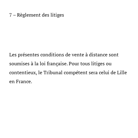
7 – Règlement des litiges
Les présentes conditions de vente à distance sont
soumises à la loi française. Pour tous litiges ou
contentieux, le Tribunal compétent sera celui de Lille
en France.