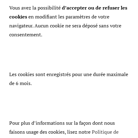
Vous avez la possibilité
d’accepter ou de refuser les
cookies
en modifiant les paramètres de votre
navigateur. Aucun cookie ne sera déposé sans votre
consentement.
Les cookies sont enregistrés pour une durée maximale
de 6 mois.
Pour plus d’informations sur la façon dont nous
faisons usage des cookies, lisez notre
Politique de