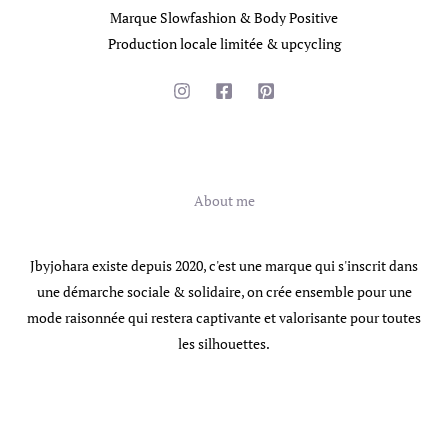
Marque Slowfashion & Body Positive
Production locale limitée & upcycling
Information
About me
Jbyjohara existe depuis 2020, c'est une marque qui s'inscrit dans
une démarche sociale & solidaire, on crée ensemble pour une
mode raisonnée qui restera captivante et valorisante pour toutes
les silhouettes.