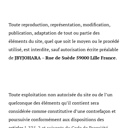
Toute reproduction, représentation, modification,
publication, adaptation de tout ou partie des
éléments du site, quel que soit le moyen ou le procédé
utilisé, est interdite, sauf autorisation écrite préalable
de
JBYJOHARA – Rue de Suède 59000 Lille France
.
Toute exploitation non autorisée du site ou de l’un
quelconque des éléments qu’il contient sera
considérée comme constitutive d’une contrefaçon et
poursuivie conformément aux dispositions des
articles
L.335-2 et suivants du Code de Propriété