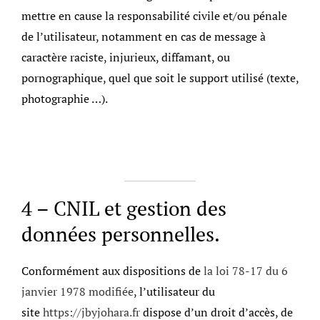
mettre en cause la responsabilité civile et/ou pénale
de l’utilisateur, notamment en cas de message à
caractère raciste, injurieux, diffamant, ou
pornographique, quel que soit le support utilisé (texte,
photographie …).
4 – CNIL et gestion des
données personnelles.
Conformément aux dispositions de
la loi 78-17 du 6
janvier 1978 modifiée
, l’utilisateur du
site
https://jbyjohara.fr
dispose d’un droit d’accès, de